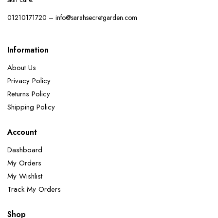
01210171720 – info@sarahsecretgarden.com
Information
About Us
Privacy Policy
Returns Policy
Shipping Policy
Account
Dashboard
My Orders
My Wishlist
Track My Orders
Shop